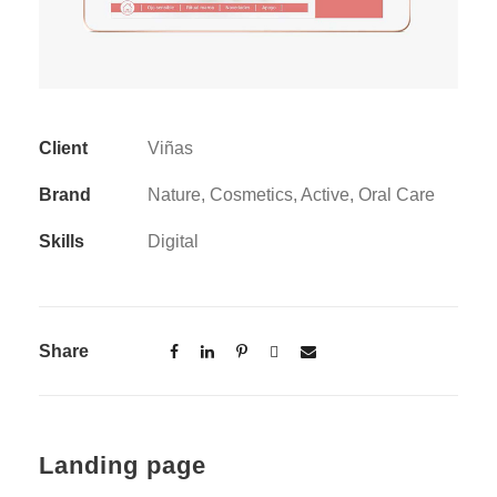
Client
Viñas
Brand
Nature, Cosmetics, Active, Oral Care
Skills
Digital
Share
Landing page