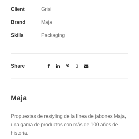
Client
Grisi
Brand
Maja
Skills
Packaging
Share
Maja
Propuestas de restyling de la línea de jabones Maja,
una gama de productos con más de 100 años de
historia.