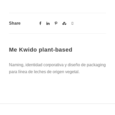
Share
Me Kwido plant-based
Naming, identidad corporativa y diseño de packaging
para línea de leches de origen vegetal.